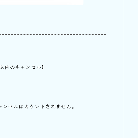
間以内のキャンセル】
ャンセルはカウントされません。