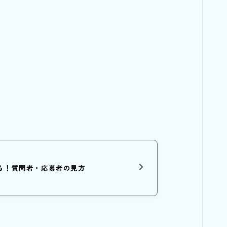
る！質問者・応募者の見方