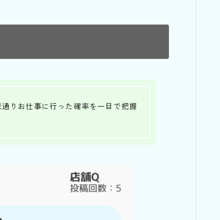
束通りお仕事に行った確率を一目で把握