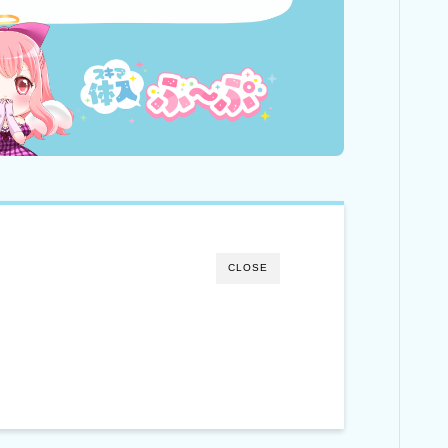
CLOSE