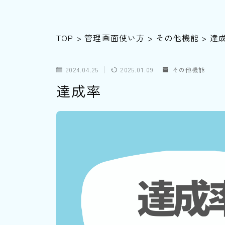
TOP
>
管理画面使い方
>
その他機能
>
達
2024.04.25
2025.01.09
その他機能
達成率