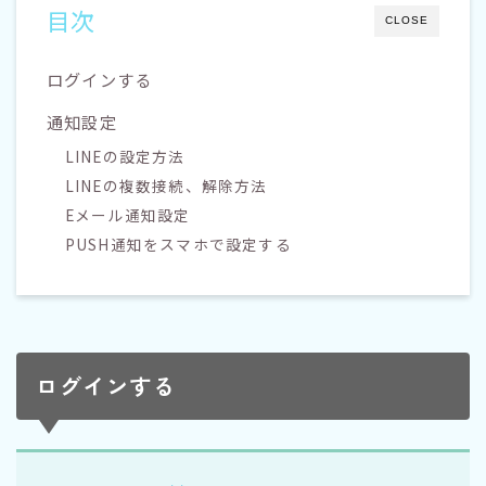
目次
CLOSE
ログインする
通知設定
LINEの設定方法
LINEの複数接続、解除方法
Eメール通知設定
PUSH通知をスマホで設定する
ログインする