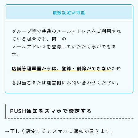
複数設定が可能
グループ等で共通のメールアドレスをご利用され
ている場合でも、同一の
メールアドレスを登録していただく事ができま
す。
店舗管理画面からは、登録・削除ができない
ため
各担当者または運営側にお問い合わせください。
PUSH通知をスマホで設定する
→正しく設定するとスマホに通知が届きます。